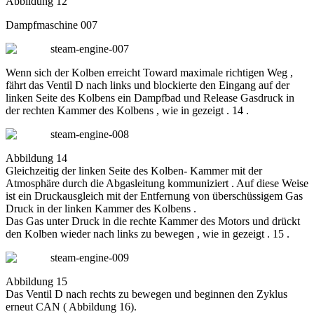
Abbildung 12
Dampfmaschine 007
Wenn sich der Kolben erreicht Toward maximale richtigen Weg ,
fährt das Ventil D nach links und blockierte den Eingang auf der
linken Seite des Kolbens ein Dampfbad und Release Gasdruck in
der rechten Kammer des Kolbens , wie in gezeigt . 14 .
Abbildung 14
Gleichzeitig der linken Seite des Kolben- Kammer mit der
Atmosphäre durch die Abgasleitung kommuniziert . Auf diese Weise
ist ein Druckausgleich mit der Entfernung von überschüssigem Gas
Druck in der linken Kammer des Kolbens .
Das Gas unter Druck in die rechte Kammer des Motors und drückt
den Kolben wieder nach links zu bewegen , wie in gezeigt . 15 .
Abbildung 15
Das Ventil D nach rechts zu bewegen und beginnen den Zyklus
erneut CAN ( Abbildung 16).