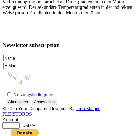
Verbrennungsmotor " arbeitet an Druckgradienten in den Motor
erzeugt wird. Der sekundäre Temperaturgradienten in der indirekten
Weise presure Gradienten in den Motor zu erhöhen.
Newsletter subscription
Nutzungsbedingungen
© 2026 Your Company. Designed By
JoomShaper
PLEISTOROS
Amount