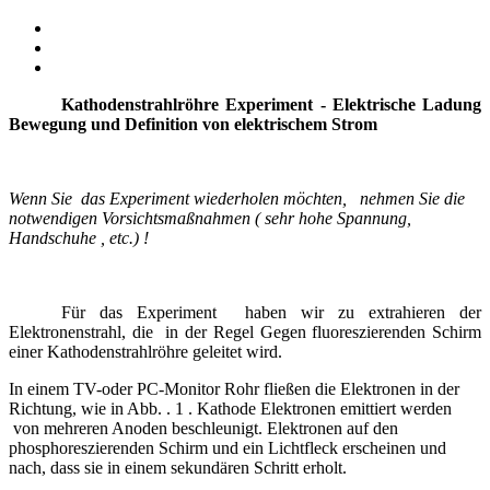
Kathodenstrahlröhre Experiment - Elektrische Ladung
Bewegung und Definition von elektrischem Strom
Wenn Sie das Experiment wiederholen möchten, nehmen Sie die
notwendigen Vorsichtsmaßnahmen ( sehr hohe Spannung,
Handschuhe , etc.) !
Für das Experiment haben wir zu extrahieren der
Elektronenstrahl, die in der Regel Gegen fluoreszierenden Schirm
einer Kathodenstrahlröhre
geleitet wird
.
In einem TV-oder PC-Monitor Rohr fließen die Elektronen in der
Richtung, wie in Abb. . 1 . Kathode Elektronen emittiert werden
von mehreren Anoden beschleunigt. Elektronen auf den
phosphoreszierenden Schirm und ein Lichtfleck erscheinen und
nach, dass sie in einem sekundären Schritt erholt.