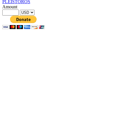
PLEISTOROS
Amount