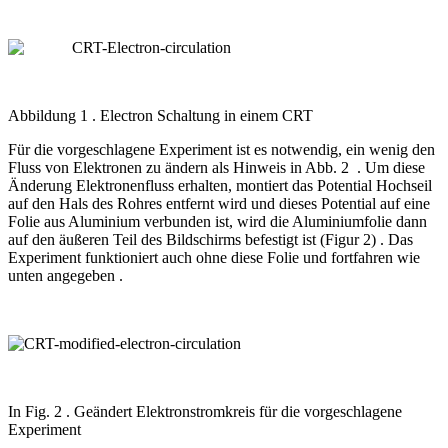
Abbildung 1 . Electron Schaltung in einem CRT
Für die vorgeschlagene Experiment ist es notwendig, ein wenig den
Fluss von Elektronen zu ändern als Hinweis in Abb. 2 . Um diese
Änderung Elektronenfluss erhalten, montiert das Potential Hochseil
auf den Hals des Rohres entfernt wird und dieses Potential auf eine
Folie aus Aluminium verbunden ist, wird die Aluminiumfolie dann
auf den äußeren Teil des Bildschirms befestigt ist (Figur 2) . Das
Experiment funktioniert auch ohne diese Folie und fortfahren wie
unten angegeben .
In Fig. 2 . Geändert Elektronstromkreis für die vorgeschlagene
Experiment