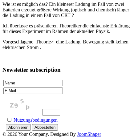
Wie ist es möglich das? Ein kleinerer Ladung im Fall von zwei
Batterien erzeugt größere Wirkung (optisch und chemisch) länger
die Ladung in einem Fall von CRT ?
Ich überlasse es präsentieren Theoretiker die einfachste Erklärung
für dieses Experiment im Rahmen der aktuellen Physik.
Vorgeschlagene Theorie> eine Ladung Bewegung stellt keinen
elektrischen Strom .
Newsletter subscription
Nutzungsbedingungen
© 2026 Your Company. Designed By
JoomShaper