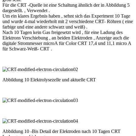
Für die CRT -Quelle ist eine Schaltung ähnlich der in Abbildung 5
dargestellt. , Verwendet .
Um ein klares Ergebnis haben , sehnt sich das Experiment 10 Tage
und wurde 4-mal wiederholt mit 2 verschiedene CRT- Röhren ( eine
farbige und eine andere schwarz und weiß) .
Nach 10 Tagen kein Gas freigesetzt wird , für eine Ladung des
Elektrons Verschiebung , an beiden Elektroden , Anzeige auch die
digitale Strommesser microA für Color CRT 17,4 und 11,1 micro A
für Schwarz-Weiß- CRT .
Abbildung 10 Elektrolysezelle und aktuelle CRT
Abbildung 10 -Bis Detail der Elektroden nach 10 Tagen CRT