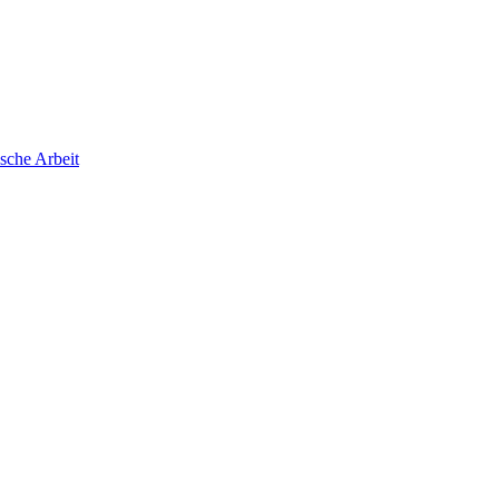
che Arbeit