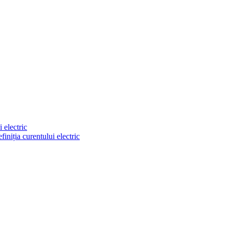
i electric
finiția curentului electric