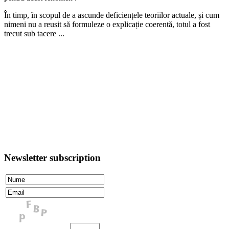
În timp, în scopul de a ascunde deficiențele teoriilor actuale, și cum
nimeni nu a reusit să formuleze o explicație coerentă, totul a fost
trecut sub tacere ...
Newsletter subscription