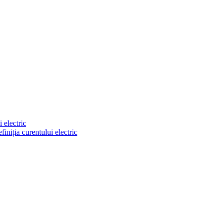
i electric
finiția curentului electric