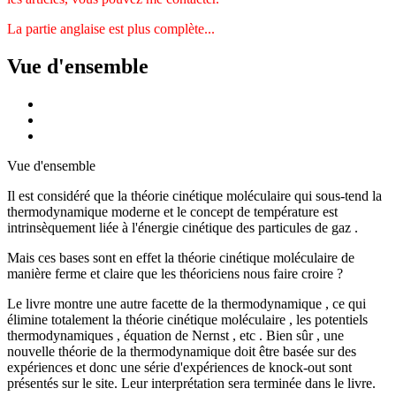
La partie anglaise est plus complète...
Vue d'ensemble
Vue d'ensemble
Il est considéré que la théorie cinétique moléculaire qui sous-tend la
thermodynamique moderne et le concept de température est
intrinsèquement liée à l'énergie cinétique des particules de gaz .
Mais ces bases sont en effet la théorie cinétique moléculaire de
manière ferme et claire que les théoriciens nous faire croire ?
Le livre montre une autre facette de la thermodynamique , ce qui
élimine totalement la théorie cinétique moléculaire , les potentiels
thermodynamiques , équation de Nernst , etc . Bien sûr , une
nouvelle théorie de la thermodynamique doit être basée sur des
expériences et donc une série d'expériences de knock-out sont
présentés sur le site. Leur interprétation sera terminée dans le livre.