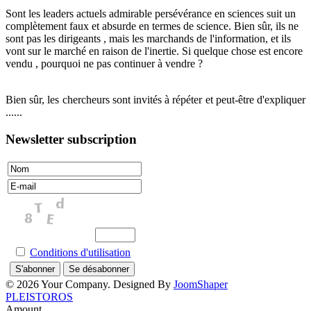
Sont les leaders actuels admirable persévérance en sciences suit un
complètement faux et absurde en termes de science. Bien sûr, ils ne
sont pas les dirigeants , mais les marchands de l'information, et ils
vont sur ​​le marché en raison de l'inertie. Si quelque chose est encore
vendu , pourquoi ne pas continuer à vendre ?
Bien sûr, les chercheurs sont invités à répéter et peut-être d'expliquer
......
Newsletter subscription
Conditions d'utilisation
© 2026 Your Company. Designed By
JoomShaper
PLEISTOROS
Amount