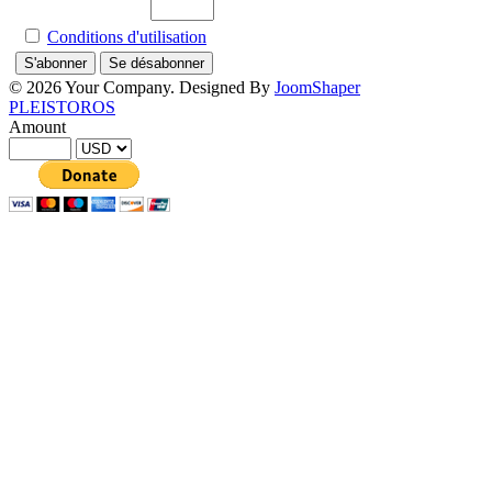
Conditions d'utilisation
© 2026 Your Company. Designed By
JoomShaper
PLEISTOROS
Amount