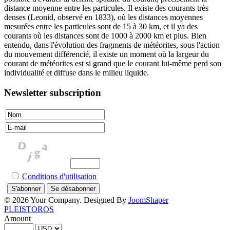
distance moyenne entre les particules. Il existe des courants très
denses (Leonid, observé en 1833), où les distances moyennes
mesurées entre les particules sont de 15 à 30 km, et il ya des
courants où les distances sont de 1000 à 2000 km et plus. Bien
entendu, dans l'évolution des fragments de météorites, sous l'action
du mouvement différencié, il existe un moment où la largeur du
courant de météorites est si grand que le courant lui-même perd son
individualité et diffuse dans le milieu liquide.
Newsletter subscription
Conditions d'utilisation
© 2026 Your Company. Designed By
JoomShaper
PLEISTOROS
Amount