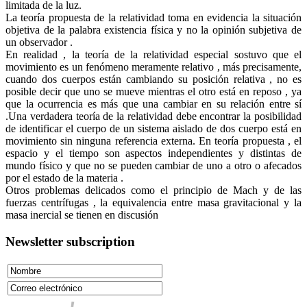
limitada de la luz.
La teoría propuesta de la relatividad toma en evidencia la situación
objetiva de la palabra existencia física y no la opinión subjetiva de
un observador .
En realidad , la teoría de la relatividad especial sostuvo que el
movimiento es un fenómeno meramente relativo , más precisamente,
cuando dos cuerpos están cambiando su posición relativa , no es
posible decir que uno se mueve mientras el otro está en reposo , ya
que la ocurrencia es más que una cambiar en su relación entre sí
.Una verdadera teoría de la relatividad debe encontrar la posibilidad
de identificar el cuerpo de un sistema aislado de dos cuerpo está en
movimiento sin ninguna referencia externa. En teoría propuesta , el
espacio y el tiempo son aspectos independientes y distintas de
mundo físico y que no se pueden cambiar de uno a otro o afecados
por el estado de la materia .
Otros problemas delicados como el principio de Mach y de las
fuerzas centrífugas , la equivalencia entre masa gravitacional y la
masa inercial se tienen en discusión
Newsletter subscription