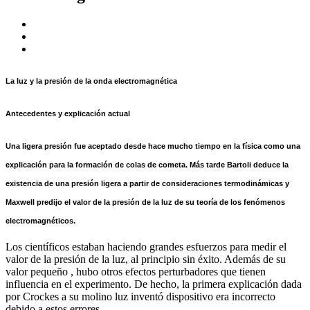
La luz y la presión de la onda electromagnética
Antecedentes y explicación actual
Una ligera presión fue aceptado desde hace mucho tiempo en la física como una
explicación para la formación de colas de cometa. Más tarde Bartoli deduce la
existencia de una presión ligera a partir de consideraciones termodinámicas y
Maxwell predijo el valor de la presión de la luz de su teoría de los fenómenos
electromagnéticos.
Los científicos estaban haciendo grandes esfuerzos para medir el
valor de la presión de la luz, al principio sin éxito. Además de su
valor pequeño , hubo otros efectos perturbadores que tienen
influencia en el experimento. De hecho, la primera explicación dada
por Crockes a su molino luz inventó dispositivo era incorrecto
debido a estos errores.