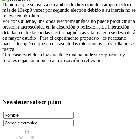
Debido a que se realiza el cambio de dirección del campo eléctrico
más de 10exp8 veces por segundo electrón debido a su inercia no se
mueve en absoluto.
Por consiguiente, una onda electromagnética no puede producir una
presión macroscópica en la absorción o reflexión . La interacción
detallada entre las ondas electromagnéticas y la materia se describirá
en mayor estudio . Para el experimento propuesto , es necesario
hacer hincapié en que en el caso de las microondas , la varilla no se
tuerza .
Otro caso es el de la luz que tiene una naturaleza corpuscular y
fotones dejan su impulso a la absorción o reflexión.
Newsletter subscription