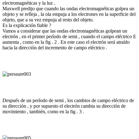
electromagnéticas y la luz .
Maxwell predijo que cuando las ondas electromagnéticas golpea un
objeto y se refleja , la ola empuja a los electrones en la superficie del
objeto, que a su vez empuja al resto del objeto.
Es la explicación fiable ?
Vamos a considerar que las ondas electromagnéticas golpean un
electrón , en el primer período de semi , cuando el campo eléctrico E
aumenta , como en la fig . 2 . En este caso el electrón será atraído
hacia la dirección del incremento de campo eléctrico .
Después de un período de semi , los cambios de campo eléctrico de
su dirección , y por supuesto el electrón cambia su dirección de
movimiento , también, como en la fig . 3 .