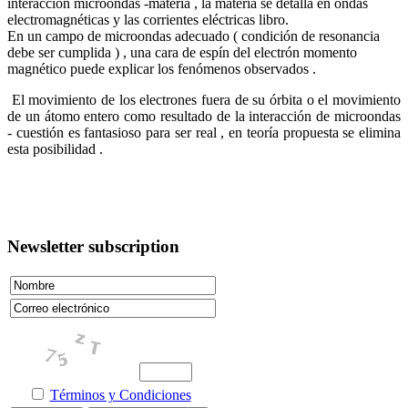
interacción microondas -materia , la materia se detalla en ondas
electromagnéticas y las corrientes eléctricas libro.
En un campo de microondas adecuado ( condición de resonancia
debe ser cumplida ) , una cara de espín del electrón momento
magnético puede explicar los fenómenos observados .
El movimiento de los electrones fuera de su órbita o el movimiento
de un átomo entero como resultado de la interacción de microondas
- cuestión es fantasioso para ser real , en teoría propuesta se elimina
esta posibilidad .
Newsletter subscription
Términos y Condiciones