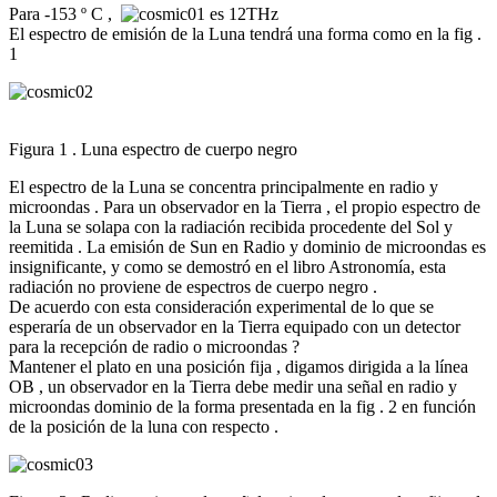
Para -153 º C ,
es 12THz
El espectro de emisión de la Luna tendrá una forma como en la fig .
1
Figura 1 . Luna espectro de cuerpo negro
El espectro de la Luna se concentra principalmente en radio y
microondas . Para un observador en la Tierra , el propio espectro de
la Luna se solapa con la radiación recibida procedente del Sol y
reemitida . La emisión de Sun en Radio y dominio de microondas es
insignificante, y como se demostró en el libro Astronomía, esta
radiación no proviene de espectros de cuerpo negro .
De acuerdo con esta consideración experimental de lo que se
esperaría de un observador en la Tierra equipado con un detector
para la recepción de radio o microondas ?
Mantener el plato en una posición fija , digamos dirigida a la línea
OB , un observador en la Tierra debe medir una señal en radio y
microondas dominio de la forma presentada en la fig . 2 en función
de la posición de la luna con respecto .