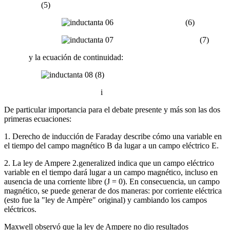
(5)
(6)
(7)
y la ecuación de continuidad:
(8)
i
De particular importancia para el debate presente y más son las dos
primeras ecuaciones:
1. Derecho de inducción de Faraday describe cómo una variable en
el tiempo del campo magnético B da lugar a un campo eléctrico E.
2. La ley de Ampere 2.generalized indica que un campo eléctrico
variable en el tiempo dará lugar a un campo magnético, incluso en
ausencia de una corriente libre (J = 0). En consecuencia, un campo
magnético, se puede generar de dos maneras: por corriente eléctrica
(esto fue la "ley de Ampère" original) y cambiando los campos
eléctricos.
Maxwell observó que la ley de Ampere no dio resultados