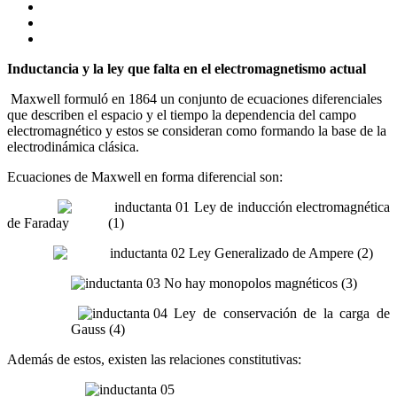
Inductancia y la ley que falta en el electromagnetismo actual
Maxwell formuló en 1864 un conjunto de ecuaciones diferenciales
que describen el espacio y el tiempo la dependencia del campo
electromagnético y estos se consideran como formando la base de la
electrodinámica clásica.
Ecuaciones de Maxwell en forma diferencial son:
Ley de inducción electromagnética
de Faraday (1)
Ley Generalizado de Ampere (2)
No hay monopolos magnéticos (3)
Ley de conservación de la carga de
Gauss (4)
Además de estos, existen las relaciones constitutivas: