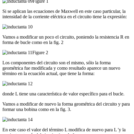
Figure 1
Si se aplican las ecuaciones de Maxwell en este caso particular, la
intensidad de la corriente eléctrica en el circuito tiene la expresión:
Vamos a modificar un poco el circuito, poniendo la resistencia R en
forma de bucle como en la fig. 2
Figure 2
Los componentes del circuito son el mismo, sólo la forma
geométrica fue modificada y como resultado aparece un nuevo
término en la ecuación actual, que tiene la forma:
donde L tiene una característica de valor específico para el bucle.
Vamos a modificar de nuevo la forma geométrica del circuito y para
formar una bobina como en la fig. 3.
En este caso el valor del término L modifica de nuevo para L 'y la