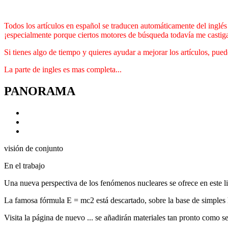
Todos los artículos en español se traducen automáticamente del inglés 
¡especialmente porque ciertos motores de búsqueda todavía me castig
Si tienes algo de tiempo y quieres ayudar a mejorar los artículos, pue
La parte de ingles es mas completa...
PANORAMA
visión de conjunto
En el trabajo
Una nueva perspectiva de los fenómenos nucleares se ofrece en este li
La famosa fórmula E = mc2 está descartado, sobre la base de simples 
Visita la página de nuevo ... se añadirán materiales tan pronto como se