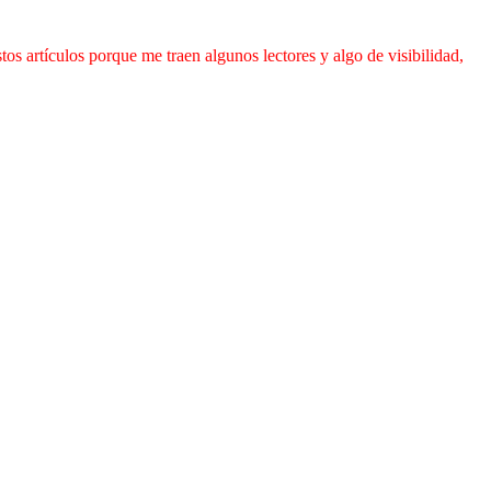
os artículos porque me traen algunos lectores y algo de visibilidad,